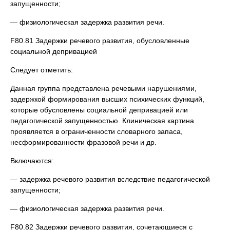
запущенности;
— физиологическая задержка развития речи.
F80.81 Задержки речевого развития, обусловленные
социальной депривацией
Следует отметить:
Данная группа представлена речевыми нарушениями,
задержкой формирования высших психических функций,
которые обусловлены социальной депривацией или
педагогической запущенностью. Клиническая картина
проявляется в ограниченности словарного запаса,
несформированности фразовой речи и др.
Включаются:
— задержка речевого развития вследствие педагогической
запущенности;
— физиологическая задержка развития речи.
F80.82 Задержки речевого развития, сочетающиеся с