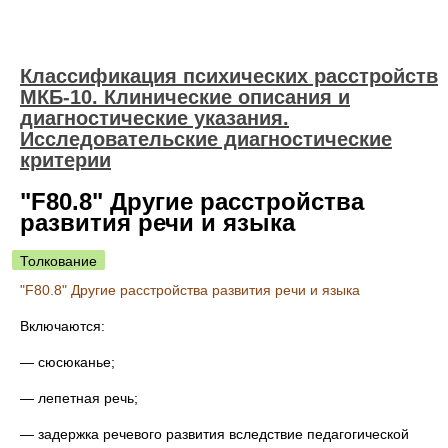
Классификация психических расстройств
МКБ-10. Клинические описания и
диагностические указания.
Исследовательские диагностические
критерии
"F80.8" Другие расстройства
развития речи и языка
Толкование
"F80.8" Другие расстройства развития речи и языка
Включаются:
— сюсюканье;
— лепетная речь;
— задержка речевого развития вследствие педагогической